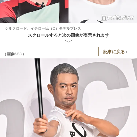
シルクロード、イチロー氏（C）モデルプレス
スクロールすると次の画像が表示されます
記事に戻る
( 画像6/33 )