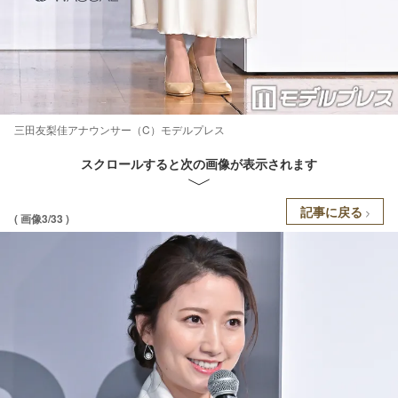
三田友梨佳アナウンサー（C）モデルプレス
スクロールすると次の画像が表示されます
記事に戻る
( 画像3/33 )