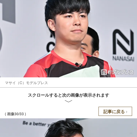
マサイ（C）モデルプレス
スクロールすると次の画像が表示されます
記事に戻る
( 画像30/33 )