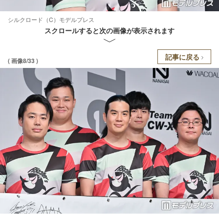
シルクロード（C）モデルプレス
スクロールすると次の画像が表示されます
記事に戻る
( 画像8/33 )