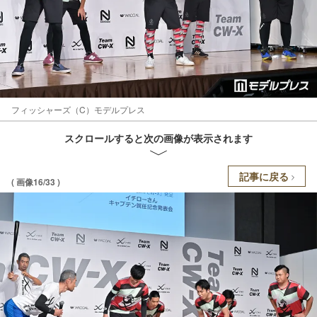
フィッシャーズ（C）モデルプレス
スクロールすると次の画像が表示されます
記事に戻る
( 画像16/33 )