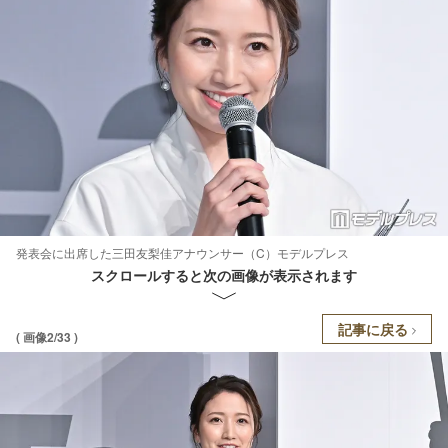
発表会に出席した三田友梨佳アナウンサー（C）モデルプレス
スクロールすると次の画像が表示されます
記事に戻る
( 画像2/33 )