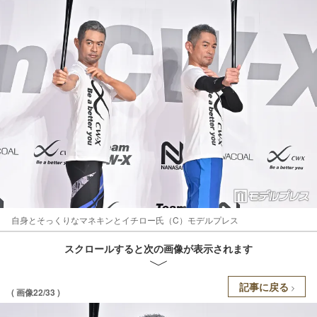
自身とそっくりなマネキンとイチロー氏（C）モデルプレス
スクロールすると次の画像が表示されます
記事に戻る
( 画像22/33 )