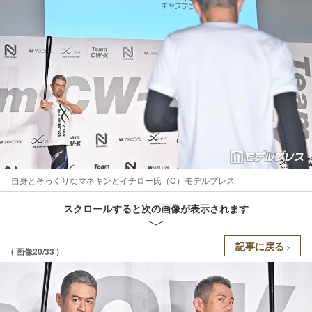
自身とそっくりなマネキンとイチロー氏（C）モデルプレス
スクロールすると次の画像が表示されます
記事に戻る
( 画像20/33 )