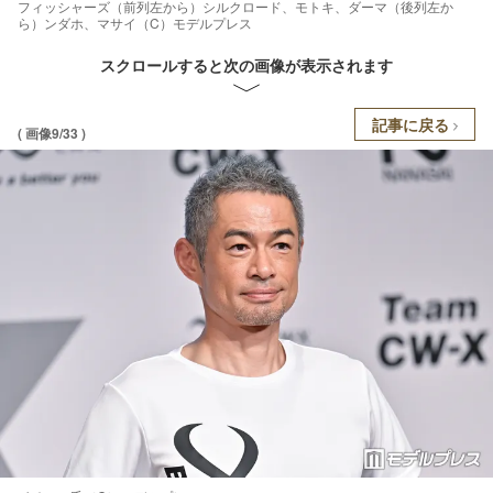
フィッシャーズ（前列左から）シルクロード、モトキ、ダーマ（後列左か
ら）ンダホ、マサイ（C）モデルプレス
スクロールすると次の画像が表示されます
記事に戻る
( 画像9/33 )