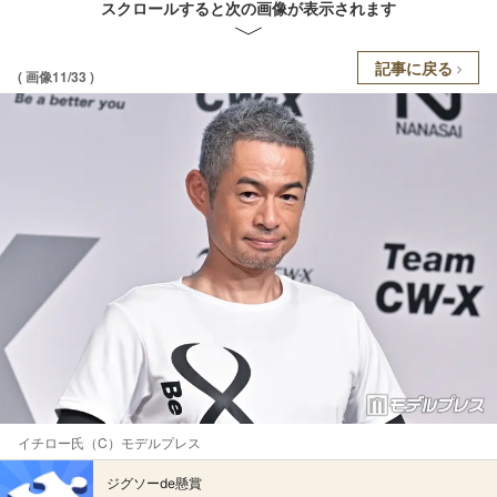
スクロールすると次の画像が表示されます
記事に戻る
( 画像11/33 )
イチロー氏（C）モデルプレス
ジグソーde懸賞