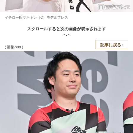
イチロー氏マネキン（C）モデルプレス
スクロールすると次の画像が表示されます
記事に戻る
( 画像7/33 )