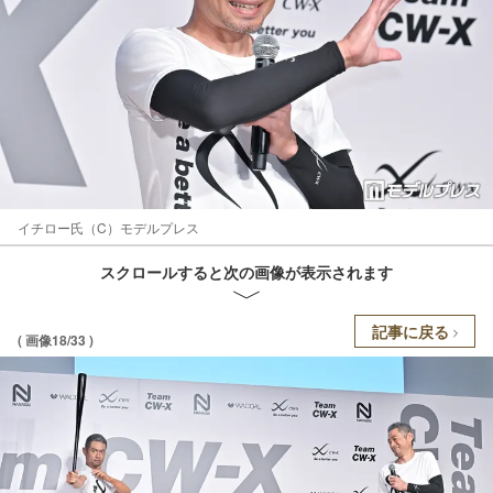
イチロー氏（C）モデルプレス
スクロールすると次の画像が表示されます
記事に戻る
( 画像18/33 )