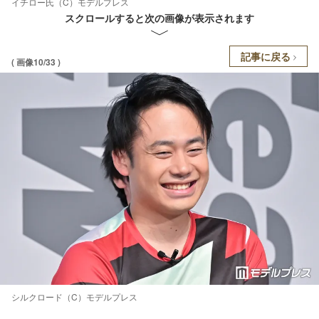
イチロー氏（C）モデルプレス
スクロールすると次の画像が表示されます
記事に戻る
( 画像10/33 )
シルクロード（C）モデルプレス