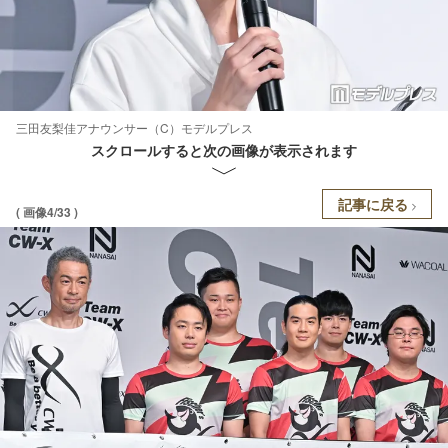
三田友梨佳アナウンサー（C）モデルプレス
スクロールすると次の画像が表示されます
記事に戻る
( 画像4/33 )