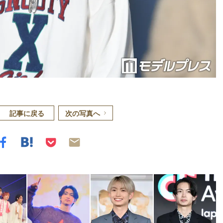
記事に戻る
次の写真へ