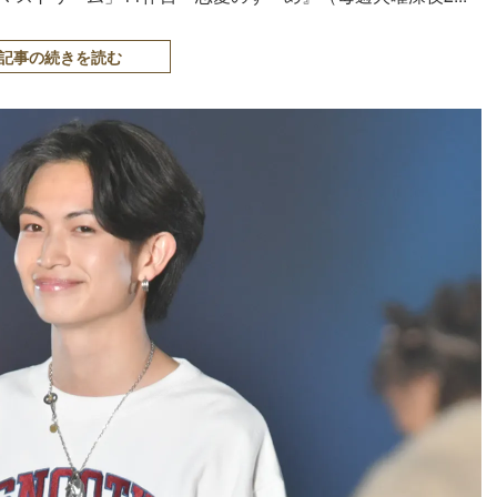
記事の続きを読む