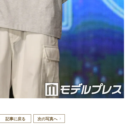
記事に戻る
次の写真へ