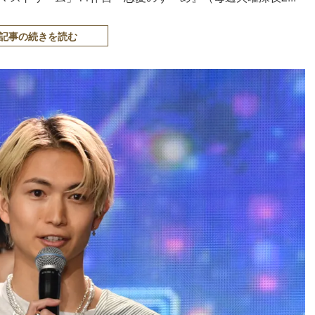
記事の続きを読む