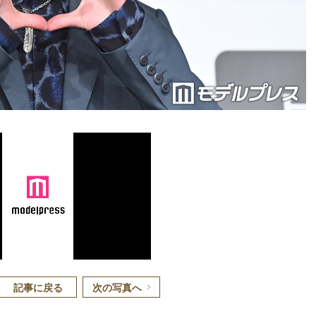
記事に戻る
次の写真へ