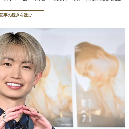
記事の続きを読む