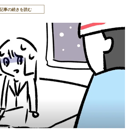
記事の続きを読む