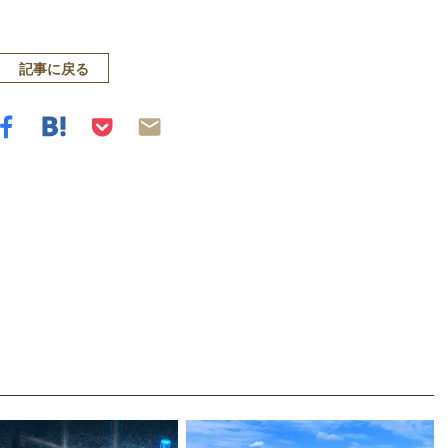
記事に戻る