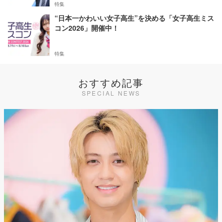
特集
“日本一かわいい女子高生”を決める「女子高生ミス
コン2026」開催中！
特集
おすすめ記事
SPECIAL NEWS