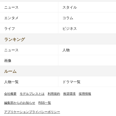
ニュース
スタイル
エンタメ
コラム
ライフ
ビジネス
ランキング
ニュース
人物
画像
ルーム
人物一覧
ドラマ一覧
会社概要
モデルプレスとは
利用規約
推奨環境
採用情報
編集部からのお知らせ
RSS一覧
アプリケーションプライバシーポリシー