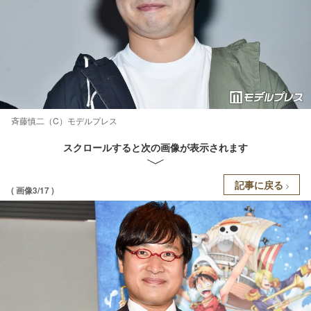
斉藤慎二（C）モデルプレス
スクロールすると次の画像が表示されます
記事に戻る
( 画像3/17 )