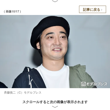
記事に戻る
( 画像10/17 )
斉藤慎二（C）モデルプレス
スクロールすると次の画像が表示されます