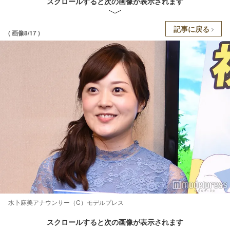
スクロールすると次の画像が表示されます
記事に戻る
( 画像8/17 )
水卜麻美アナウンサー（C）モデルプレス
スクロールすると次の画像が表示されます