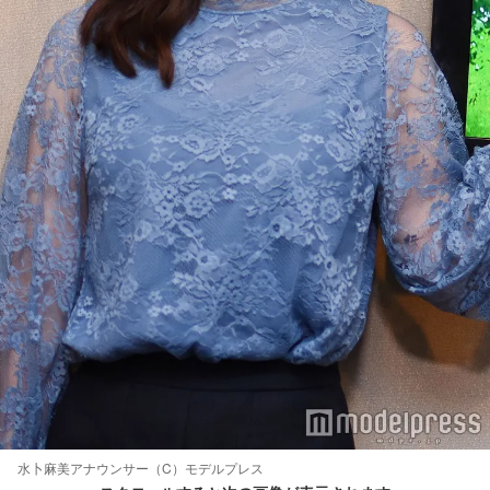
水卜麻美アナウンサー（C）モデルプレス