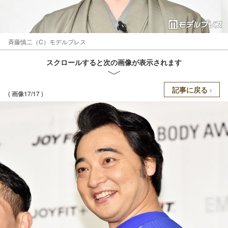
斉藤慎二（C）モデルプレス
スクロールすると次の画像が表示されます
記事に戻る
( 画像17/17 )