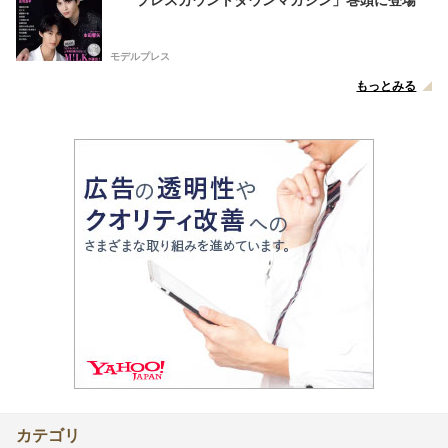
モデルプレス
もっとみる
カテゴリ