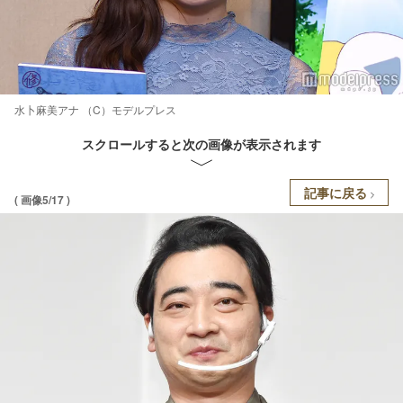
水卜麻美アナ （C）モデルプレス
スクロールすると次の画像が表示されます
記事に戻る
( 画像5/17 )