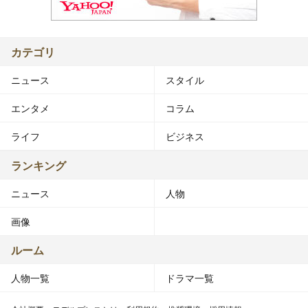
カテゴリ
ニュース
スタイル
エンタメ
コラム
ライフ
ビジネス
ランキング
ニュース
人物
画像
ルーム
人物一覧
ドラマ一覧