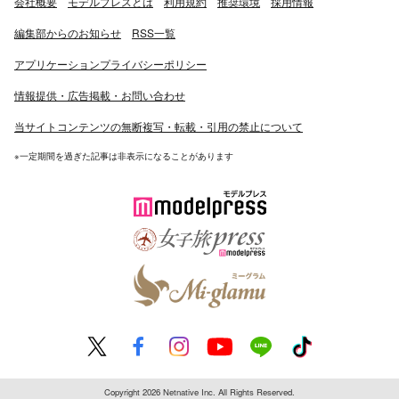
会社概要
モデルプレスとは
利用規約
推奨環境
採用情報
編集部からのお知らせ
RSS一覧
アプリケーションプライバシーポリシー
情報提供・広告掲載・お問い合わせ
当サイトコンテンツの無断複写・転載・引用の禁止について
※一定期間を過ぎた記事は非表示になることがあります
Copyright 2026 Netnative Inc. All Rights Reserved.