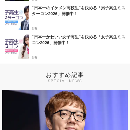
“日本一のイケメン高校生”を決める「男子高生ミス
ターコン2026」開催中！
特集
“日本一かわいい女子高生”を決める「女子高生ミス
コン2026」開催中！
特集
おすすめ記事
SPECIAL NEWS