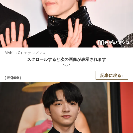
MAKI （C）モデルプレス
スクロールすると次の画像が表示されます
記事に戻る
( 画像6/9 )