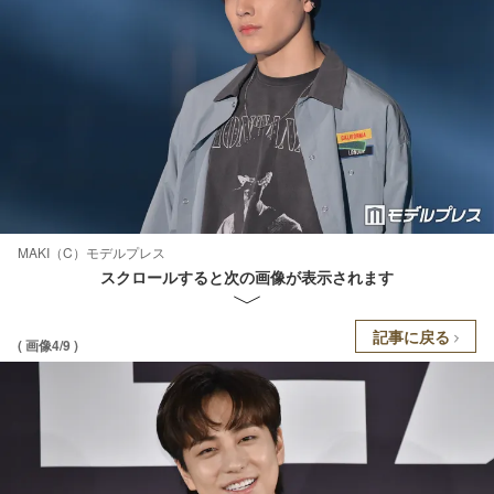
MAKI（C）モデルプレス
スクロールすると次の画像が表示されます
記事に戻る
( 画像4/9 )