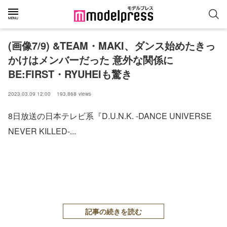
(画像7/9) &TEAM・MAKI、ダンス始めたきっ
かけはメンバーだった 意外な関係に
BE:FIRST・RYUHEIも驚き
2023.03.09 12:00
193,868
views
8日放送の日本テレビ系『D.U.N.K. -DANCE UNIVERSE
NEVER KILLED-...
記事の続きを読む