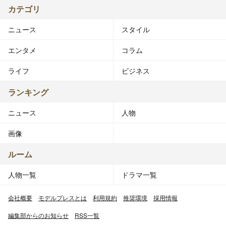
カテゴリ
ニュース
スタイル
エンタメ
コラム
ライフ
ビジネス
ランキング
ニュース
人物
画像
ルーム
人物一覧
ドラマ一覧
会社概要
モデルプレスとは
利用規約
推奨環境
採用情報
編集部からのお知らせ
RSS一覧