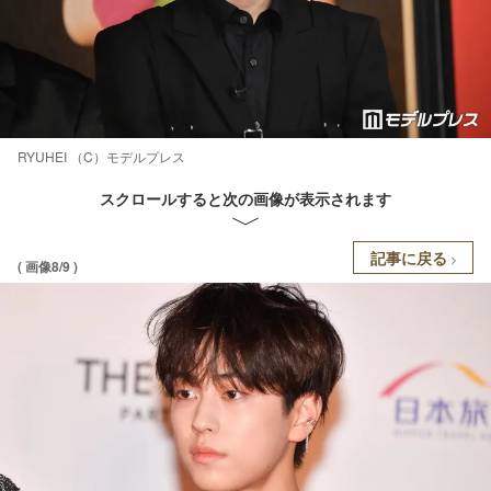
RYUHEI （C）モデルプレス
スクロールすると次の画像が表示されます
記事に戻る
( 画像8/9 )