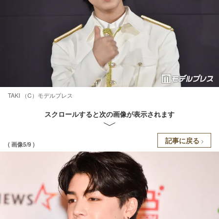
TAKI （C）モデルプレス
スクロールすると次の画像が表示されます
記事に戻る
( 画像5/9 )