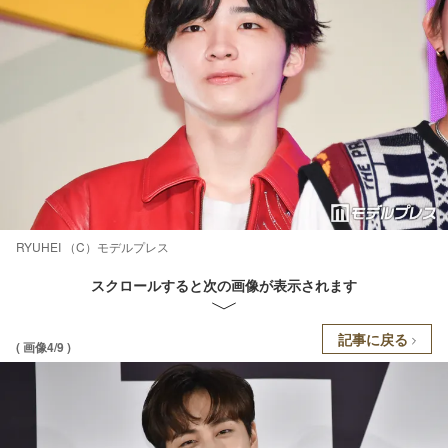
RYUHEI （C）モデルプレス
スクロールすると次の画像が表示されます
記事に戻る
( 画像4/9 )