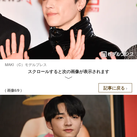
MAKI （C）モデルプレス
スクロールすると次の画像が表示されます
記事に戻る
( 画像6/9 )