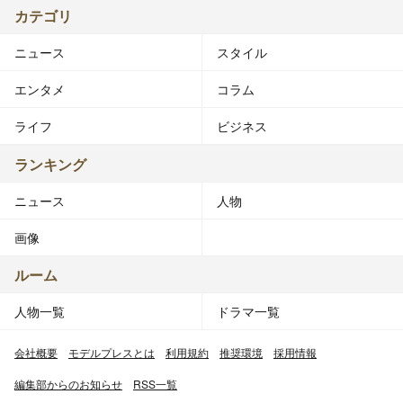
カテゴリ
ニュース
スタイル
エンタメ
コラム
ライフ
ビジネス
ランキング
ニュース
人物
画像
ルーム
人物一覧
ドラマ一覧
会社概要
モデルプレスとは
利用規約
推奨環境
採用情報
編集部からのお知らせ
RSS一覧