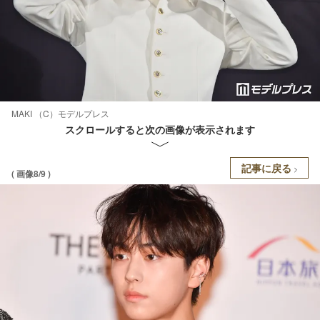
MAKI （C）モデルプレス
スクロールすると次の画像が表示されます
記事に戻る
( 画像8/9 )