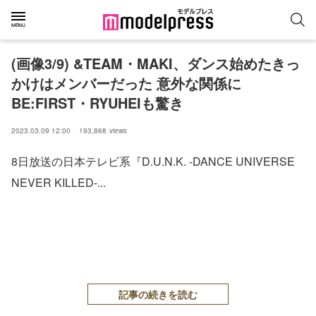
(画像3/9) &TEAM・MAKI、ダンス始めたきっ
かけはメンバーだった 意外な関係に
BE:FIRST・RYUHEIも驚き
2023.03.09 12:00
193,868
views
8日放送の日本テレビ系『D.U.N.K. -DANCE UNIVERSE
NEVER KILLED-...
記事の続きを読む