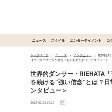
ニュース
スタイル
エンターテイメント
コ
トップページ
ニュース
インタビュー
世界的ダン
>
>
>
は？日常生活で欠かせないものも明かす＜インタビュー＞
世界的ダンサー・RIEHATA
を続ける“強い信念”とは？
ンタビュー＞
2023.03.03 19:30