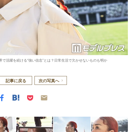
」世界で活躍を続ける“強い信念”とは？日常生活で欠かせないものも明か
記事に戻る
次の写真へ