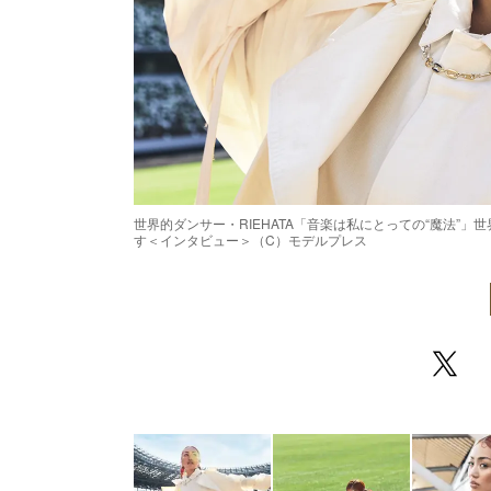
世界的ダンサー・RIEHATA「音楽は私にとっての“魔法”
す＜インタビュー＞（C）モデルプレス