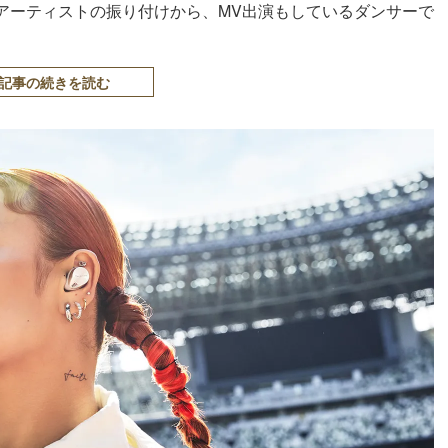
アーティストの振り付けから、MV出演もしているダンサーで
記事の続きを読む