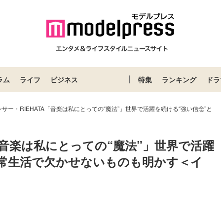
ラム
ライフ
ビジネス
特集
ランキング
ドラ
サー・RIEHATA「音楽は私にとっての“魔法”」世界で活躍を続ける“強い信念”と
「音楽は私にとっての“魔法”」世界で活躍
日常生活で欠かせないものも明かす＜イ