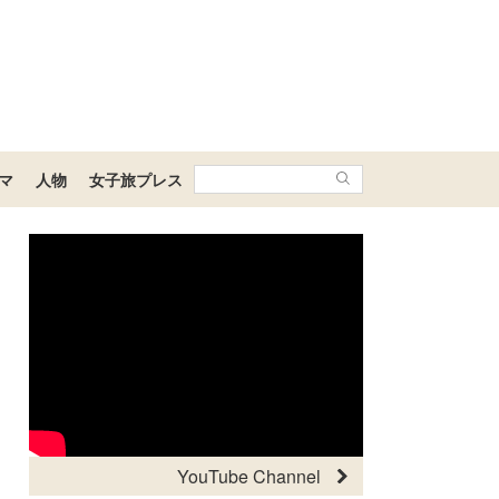
マ
人物
女子旅プレス
YouTube Channel