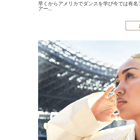
早くからアメリカでダンスを学び今では有名
アー...