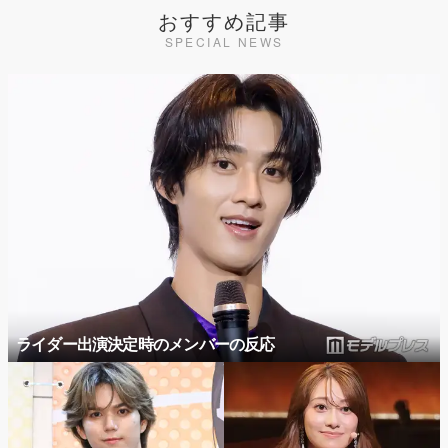
おすすめ記事
SPECIAL NEWS
ライダー出演決定時のメンバーの反応