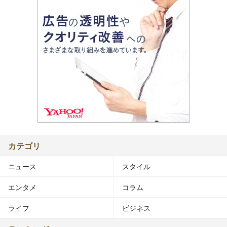
カテゴリ
ニュース
スタイル
エンタメ
コラム
ライフ
ビジネス