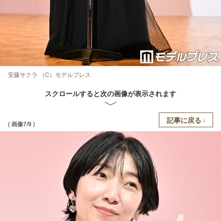
安藤サクラ （C）モデルプレス
スクロールすると次の画像が表示されます
記事に戻る
( 画像7/9 )