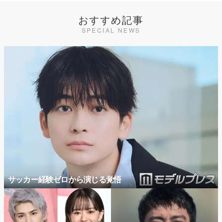
おすすめ記事
SPECIAL NEWS
サッカー経験ゼロから演じる覚悟