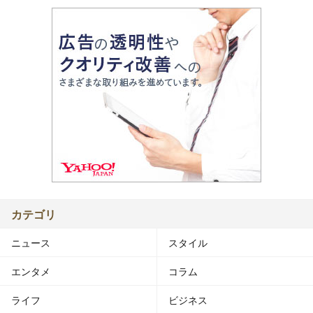
カテゴリ
ニュース
スタイル
エンタメ
コラム
ライフ
ビジネス