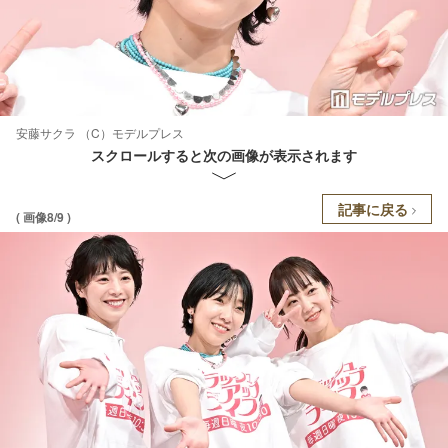
安藤サクラ （C）モデルプレス
スクロールすると次の画像が表示されます
記事に戻る
( 画像8/9 )