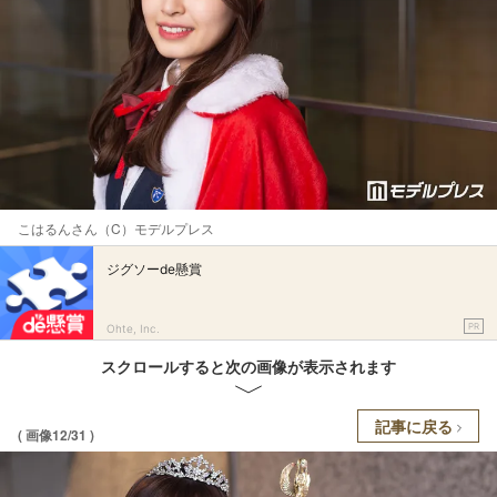
こはるんさん（C）モデルプレス
ジグソーde懸賞
PR
Ohte, Inc.
スクロールすると次の画像が表示されます
記事に戻る
( 画像12/31 )