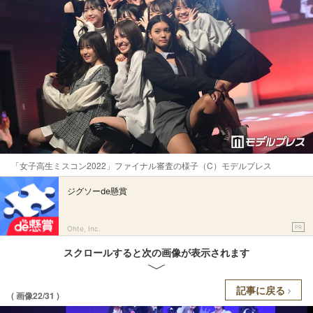
「女子高生ミスコン2022」ファイナル審査の様子（C）モデルプレス
ジグソーde懸賞
PR
Ohte, Inc.
スクロールすると次の画像が表示されます
記事に戻る
( 画像22/31 )