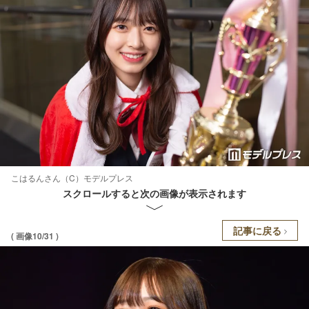
こはるんさん（C）モデルプレス
スクロールすると次の画像が表示されます
記事に戻る
( 画像10/31 )