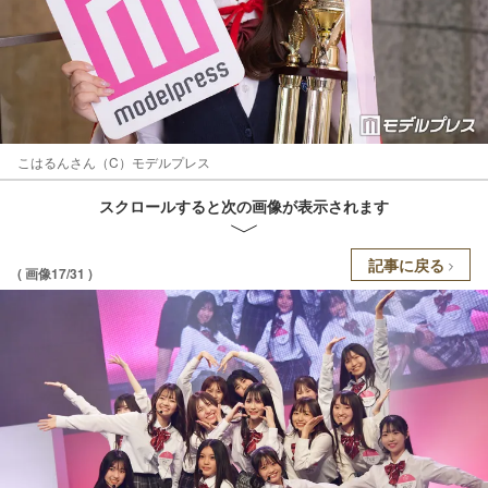
こはるんさん（C）モデルプレス
スクロールすると次の画像が表示されます
記事に戻る
( 画像17/31 )