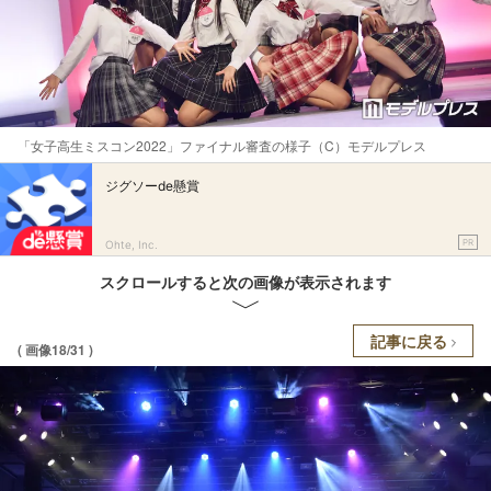
「女子高生ミスコン2022」ファイナル審査の様子（C）モデルプレス
ジグソーde懸賞
PR
Ohte, Inc.
スクロールすると次の画像が表示されます
記事に戻る
( 画像18/31 )