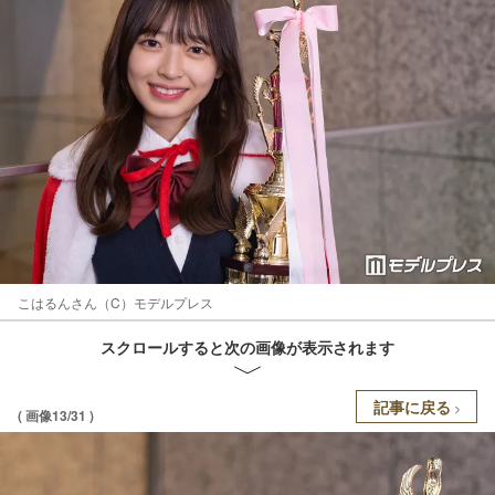
こはるんさん（C）モデルプレス
スクロールすると次の画像が表示されます
記事に戻る
( 画像13/31 )