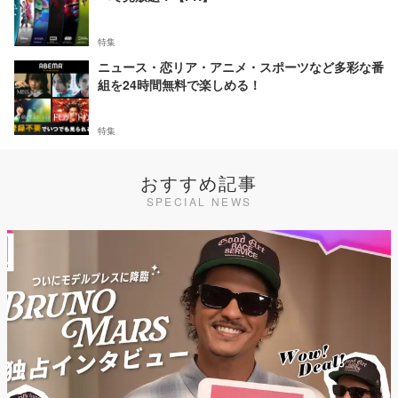
特集
ニュース・恋リア・アニメ・スポーツなど多彩な番
組を24時間無料で楽しめる！
特集
おすすめ記事
SPECIAL NEWS