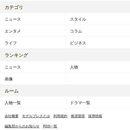
カテゴリ
ニュース
スタイル
エンタメ
コラム
ライフ
ビジネス
ランキング
ニュース
人物
画像
ルーム
人物一覧
ドラマ一覧
会社概要
モデルプレスとは
利用規約
推奨環境
採用情報
編集部からのお知らせ
RSS一覧