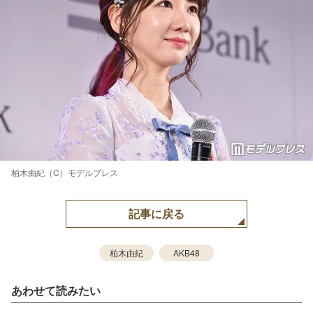
柏木由紀（C）モデルプレス
記事に戻る
柏木由紀
AKB48
あわせて読みたい