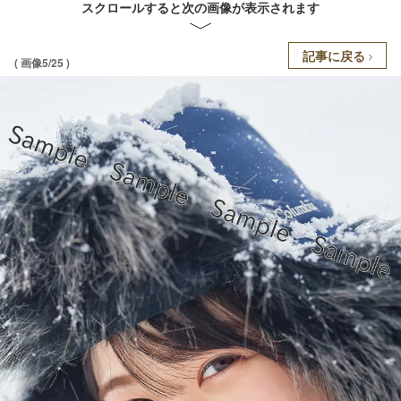
スクロールすると次の画像が表示されます
記事に戻る
( 画像5/25 )