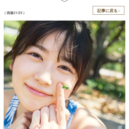
記事に戻る
( 画像21/25 )