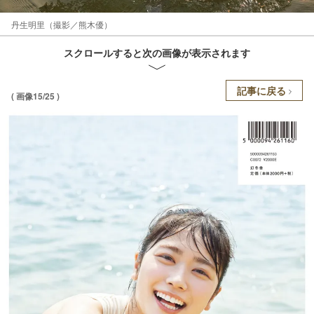
丹生明里（撮影／熊木優）
スクロールすると次の画像が表示されます
記事に戻る
( 画像15/25 )