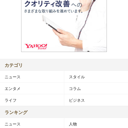
カテゴリ
ニュース
スタイル
エンタメ
コラム
ライフ
ビジネス
ランキング
ニュース
人物