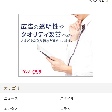
もっとみる
カテゴリ
ニュース
スタイル
エンタメ
コラム