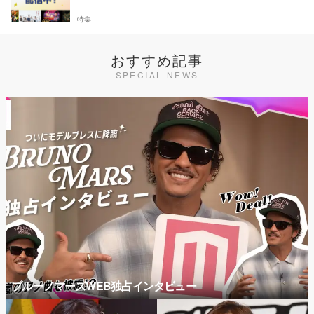
特集
おすすめ記事
SPECIAL NEWS
ブルーノマーズWEB独占インタビュー