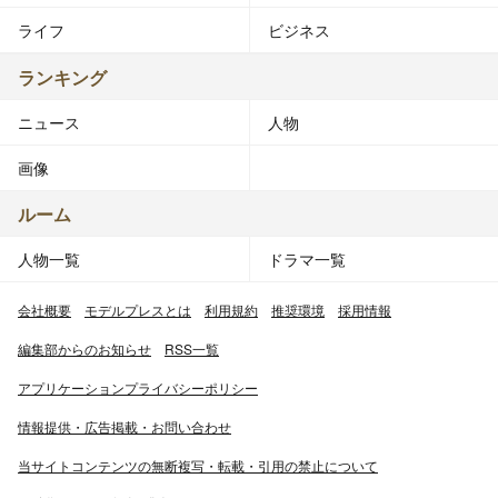
ライフ
ビジネス
ランキング
ニュース
人物
画像
ルーム
人物一覧
ドラマ一覧
会社概要
モデルプレスとは
利用規約
推奨環境
採用情報
編集部からのお知らせ
RSS一覧
アプリケーションプライバシーポリシー
情報提供・広告掲載・お問い合わせ
当サイトコンテンツの無断複写・転載・引用の禁止について