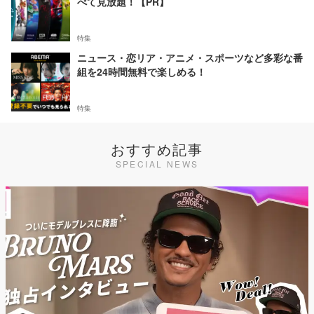
べて見放題！【PR】
特集
ニュース・恋リア・アニメ・スポーツなど多彩な番
組を24時間無料で楽しめる！
特集
おすすめ記事
SPECIAL NEWS