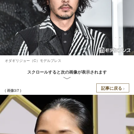
オダギリジョー（C）モデルプレス
スクロールすると次の画像が表示されます
記事に戻る
( 画像3/7 )