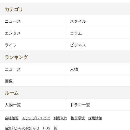
カテゴリ
ニュース
スタイル
エンタメ
コラム
ライフ
ビジネス
ランキング
ニュース
人物
画像
ルーム
人物一覧
ドラマ一覧
会社概要
モデルプレスとは
利用規約
推奨環境
採用情報
編集部からのお知らせ
RSS一覧