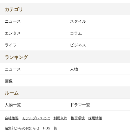
カテゴリ
ニュース
スタイル
エンタメ
コラム
ライフ
ビジネス
ランキング
ニュース
人物
画像
ルーム
人物一覧
ドラマ一覧
会社概要
モデルプレスとは
利用規約
推奨環境
採用情報
編集部からのお知らせ
RSS一覧