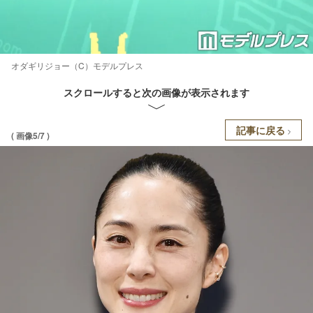
オダギリジョー（C）モデルプレス
スクロールすると次の画像が表示されます
記事に戻る
( 画像5/7 )