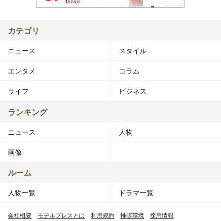
カテゴリ
ニュース
スタイル
エンタメ
コラム
ライフ
ビジネス
ランキング
ニュース
人物
画像
ルーム
人物一覧
ドラマ一覧
会社概要
モデルプレスとは
利用規約
推奨環境
採用情報