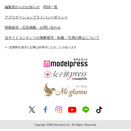
編集部からのお知らせ
RSS一覧
アプリケーションプライバシーポリシー
情報提供・広告掲載・お問い合わせ
当サイトコンテンツの無断複写・転載・引用の禁止について
※一定期間を過ぎた記事は非表示になることがあります
Copyright 2026 Netnative Inc. All Rights Reserved.