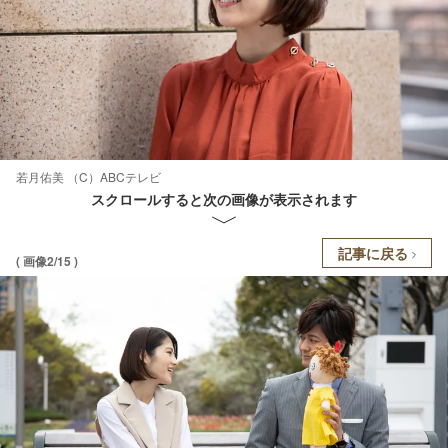
若月佑美 （C）ABCテレビ
スクロールすると次の画像が表示されます
記事に戻る
( 画像2/15 )