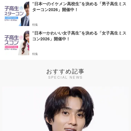
“日本一のイケメン高校生”を決める「男子高生ミス
ターコン2026」開催中！
特集
“日本一かわいい女子高生”を決める「女子高生ミス
コン2026」開催中！
特集
おすすめ記事
SPECIAL NEWS