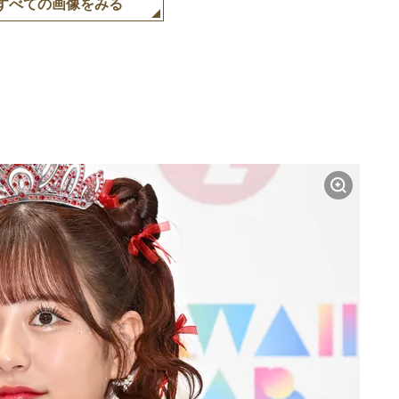
すべての画像をみる