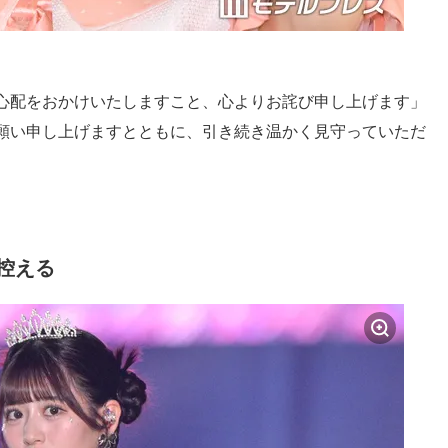
心配をおかけいたしますこと、心よりお詫び申し上げます」
願い申し上げますとともに、引き続き温かく見守っていただ
演控える