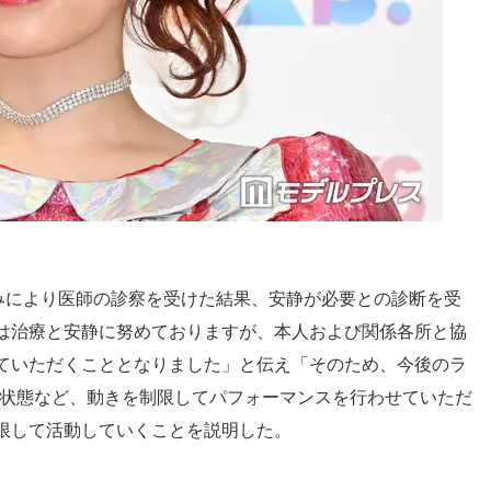
みにより医師の診察を受けた結果、安静が必要との診断を受
は治療と安静に努めておりますが、本人および関係各所と協
ていただくこととなりました」と伝え「そのため、今後のラ
た状態など、動きを制限してパフォーマンスを行わせていただ
限して活動していくことを説明した。