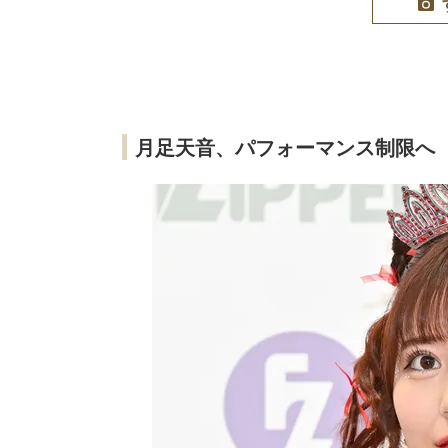
月足天音、パフォーマンス制限へ