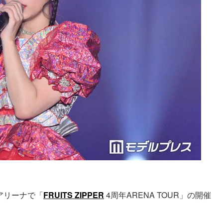
アリーナで「
FRUITS ZIPPER
4周年ARENA TOUR」の開催