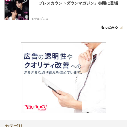
プレスカウントダウンマガジン」巻頭に登場
モデルプレス
もっとみる
カテゴリ