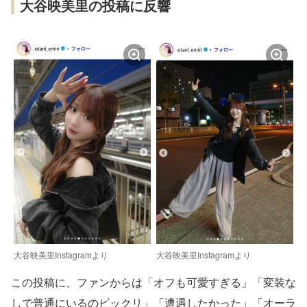
大谷映美里の投稿に反響
大谷映美里Instagramより
大谷映美里Instagramより
この投稿に、ファンからは「オフも可愛すぎる」「変装な
しで普通にいるのビックリ」「遭遇したかった」「オーラ