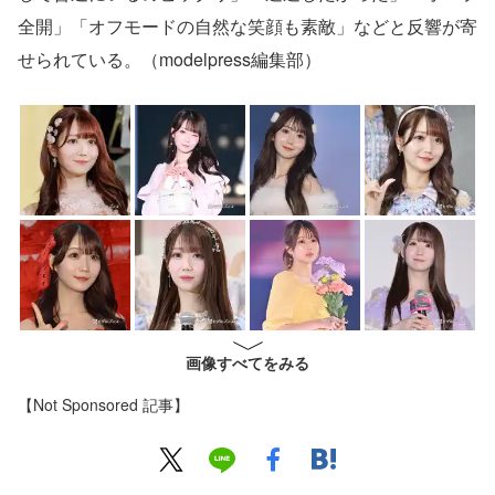
全開」「オフモードの自然な笑顔も素敵」などと反響が寄
せられている。（modelpress編集部）
画像すべてをみる
【Not Sponsored 記事】