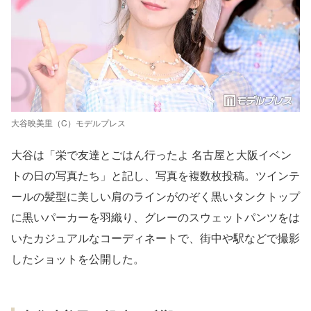
大谷映美里（C）モデルプレス
大谷は「栄で友達とごはん行ったよ 名古屋と大阪イベン
トの日の写真たち」と記し、写真を複数枚投稿。ツインテ
ールの髪型に美しい肩のラインがのぞく黒いタンクトップ
に黒いパーカーを羽織り、グレーのスウェットパンツをは
いたカジュアルなコーディネートで、街中や駅などで撮影
したショットを公開した。