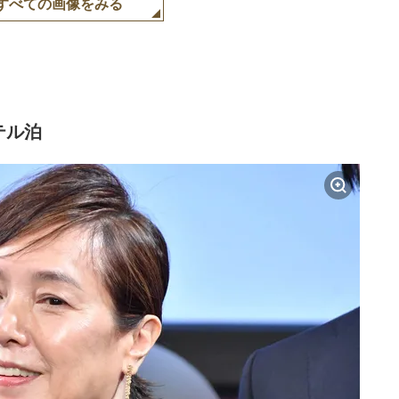
すべての画像をみる
テル泊