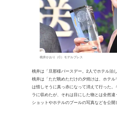
桃井かおり（C）モデルプレス
桃井は「旦那様バースデー。2人でホテル泊
桃井は「ただ眺めただけの夕焼けは、ホテル
は惜しそうに真っ赤になって消えて行った。
ラに収めたが、それは目にした物とは全然違
ショットやホテルのプールの写真などを公開