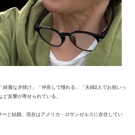
「綺麗な夕焼け」「仲良しで憧れる」「夫婦2人でお祝いっ
など反響が寄せられている。
ーサーと結婚。現在はアメリカ・ロサンゼルスに在住してい