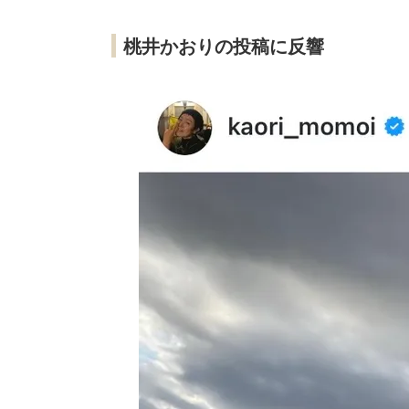
桃井かおりの投稿に反響