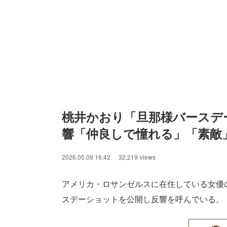
桃井かおり「旦那様バースデ
響「仲良しで憧れる」「素敵
2026.05.09 16:42
32,219
views
アメリカ・ロサンゼルスに在住している女優
スデーショットを公開し反響を呼んでいる。