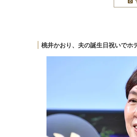
桃井かおり、夫の誕生日祝いでホ