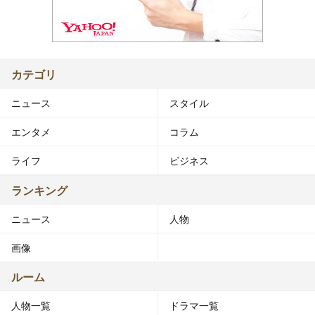
カテゴリ
ニュース
スタイル
エンタメ
コラム
ライフ
ビジネス
ランキング
ニュース
人物
画像
ルーム
人物一覧
ドラマ一覧