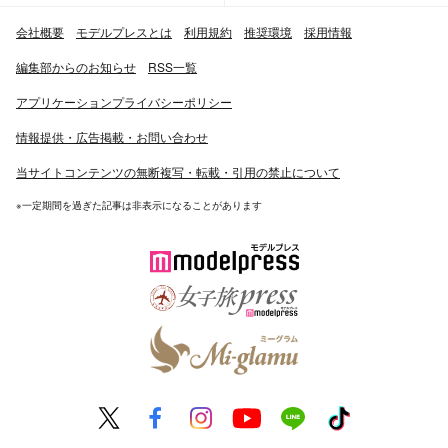
会社概要
モデルプレスとは
利用規約
推奨環境
採用情報
編集部からのお知らせ
RSS一覧
アプリケーションプライバシーポリシー
情報提供・広告掲載・お問い合わせ
当サイトコンテンツの無断複写・転載・引用の禁止について
※一定期間を過ぎた記事は非表示になることがあります