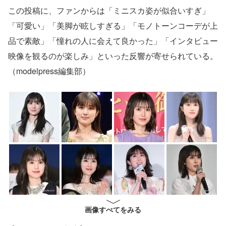
この投稿に、ファンからは「ミニスカ姿が似合いすぎ」
「可愛い」「美脚が眩しすぎる」「モノトーンコーデが上
品で素敵」「憧れの人に会えて良かった」「インタビュー
映像を観るのが楽しみ」といった反響が寄せられている。
（modelpress編集部）
画像すべてをみる