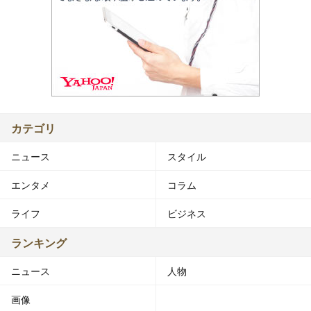
カテゴリ
ニュース
スタイル
エンタメ
コラム
ライフ
ビジネス
ランキング
ニュース
人物
画像