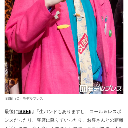
ISSEI（C）モデルプレス
最後に
ISSEI
は「生バンドもありますし、コール＆レスポ
ンスだったり、客席に降りていったり、お客さんとの距離