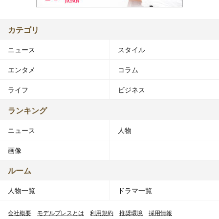
カテゴリ
ニュース
スタイル
エンタメ
コラム
ライフ
ビジネス
ランキング
ニュース
人物
画像
ルーム
人物一覧
ドラマ一覧
会社概要
モデルプレスとは
利用規約
推奨環境
採用情報