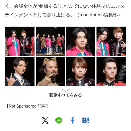
く、会場全体が“参加する”これまでにない体験型のエンタ
テインメントとして創り上げる。（modelpress編集部）
画像すべてをみる
【Not Sponsored 記事】