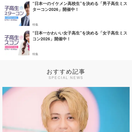
“日本一のイケメン高校生”を決める「男子高生ミス
ターコン2026」開催中！
特集
“日本一かわいい女子高生”を決める「女子高生ミス
コン2026」開催中！
特集
おすすめ記事
SPECIAL NEWS