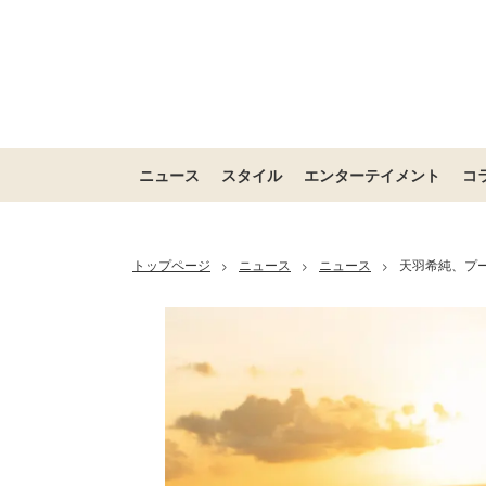
ニュース
スタイル
エンターテイメント
コ
トップページ
ニュース
ニュース
天羽希純、プ
>
>
>