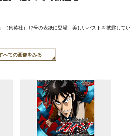
」（集英社）17号の表紙に登場。美しいバストを披露してい
すべての画像をみる