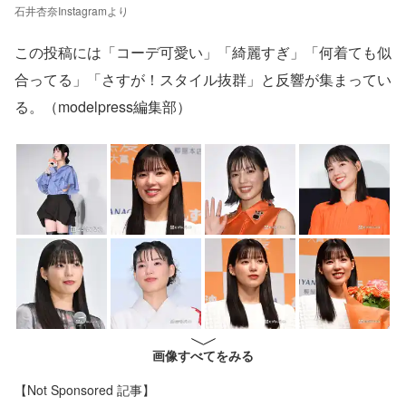
石井杏奈Instagramより
この投稿には「コーデ可愛い」「綺麗すぎ」「何着ても似
合ってる」「さすが！スタイル抜群」と反響が集まってい
る。（modelpress編集部）
画像すべてをみる
【Not Sponsored 記事】