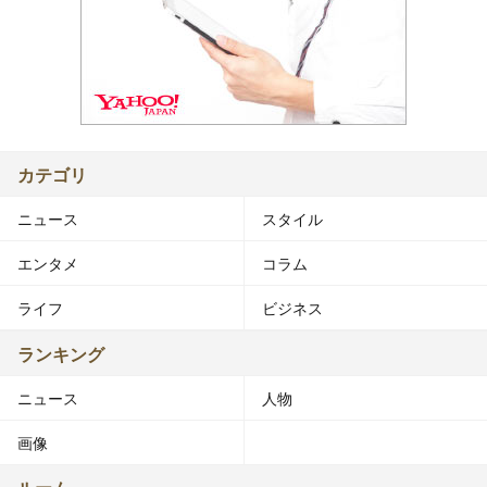
カテゴリ
ニュース
スタイル
エンタメ
コラム
ライフ
ビジネス
ランキング
ニュース
人物
画像