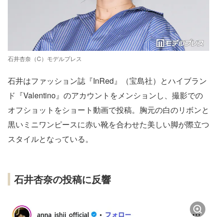
石井杏奈（C）モデルプレス
石井はファッション誌『InRed』（宝島社）とハイブラン
ド『Valentino』のアカウントをメンションし、撮影での
オフショットをショート動画で投稿。胸元の白のリボンと
黒いミニワンピースに赤い靴を合わせた美しい脚が際立つ
スタイルとなっている。
石井杏奈の投稿に反響