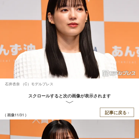
石井杏奈 （C）モデルプレス
スクロールすると次の画像が表示されます
記事に戻る
( 画像11/31 )