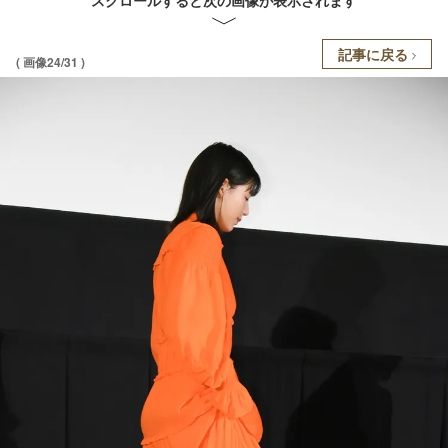
記事に戻る
( 画像24/31 )