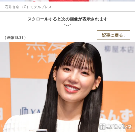
石井杏奈 （C）モデルプレス
スクロールすると次の画像が表示されます
記事に戻る
( 画像18/31 )