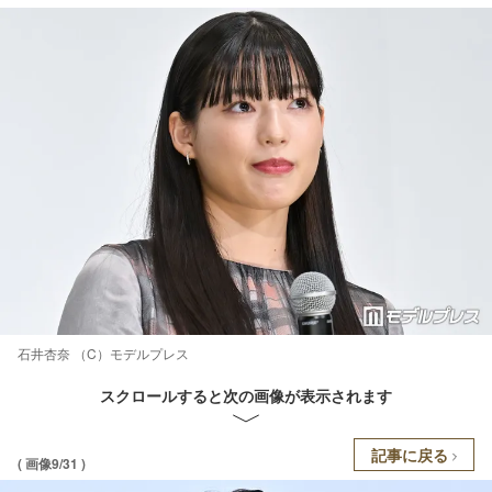
石井杏奈 （C）モデルプレス
スクロールすると次の画像が表示されます
記事に戻る
( 画像9/31 )