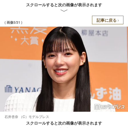
スクロールすると次の画像が表示されます
記事に戻る
( 画像5/31 )
石井杏奈 （C）モデルプレス
スクロールすると次の画像が表示されます