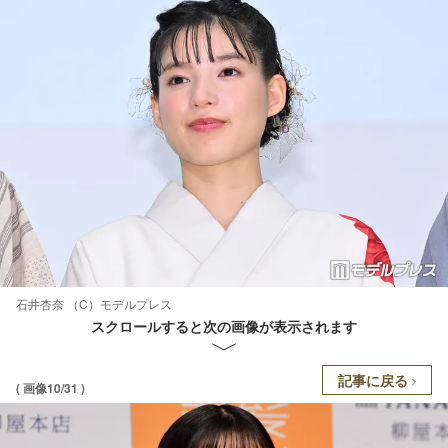
石井杏奈 （C）モデルプレス
スクロールすると次の画像が表示されます
記事に戻る
( 画像10/31 )