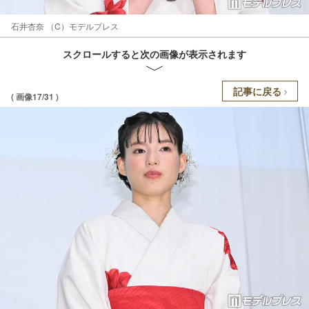
石井杏奈 （C）モデルプレス
スクロールすると次の画像が表示されます
記事に戻る
( 画像17/31 )