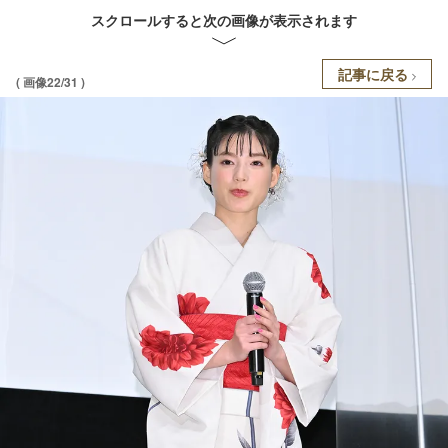
スクロールすると次の画像が表示されます
記事に戻る
( 画像22/31 )