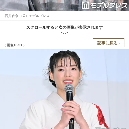
石井杏奈 （C）モデルプレス
スクロールすると次の画像が表示されます
記事に戻る
( 画像16/31 )