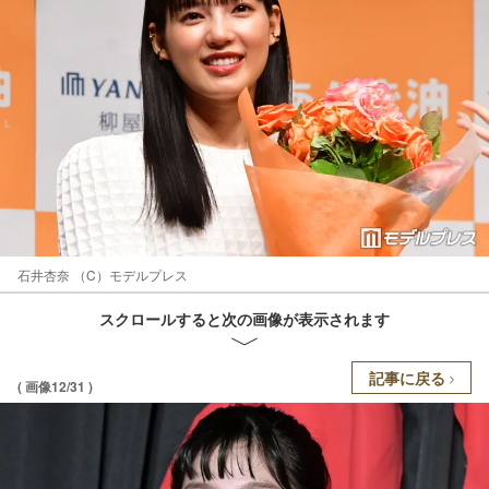
石井杏奈 （C）モデルプレス
スクロールすると次の画像が表示されます
記事に戻る
( 画像12/31 )