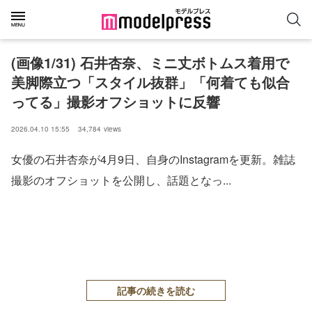
(画像1/31) 石井杏奈、ミニ丈ボトムス着用で
美脚際立つ「スタイル抜群」「何着ても似合
ってる」撮影オフショットに反響
2026.04.10 15:55
34,784
views
女優の石井杏奈が4月9日、自身のInstagramを更新。雑誌
撮影のオフショットを公開し、話題となっ...
記事の続きを読む