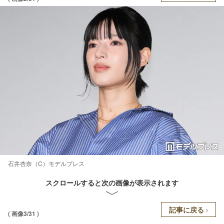
石井杏奈（C）モデルプレス
スクロールすると次の画像が表示されます
記事に戻る
( 画像3/31 )