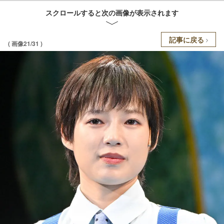
スクロールすると次の画像が表示されます
記事に戻る
( 画像21/31 )