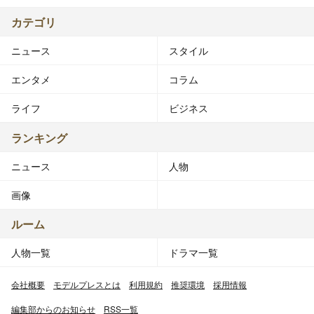
カテゴリ
ニュース
スタイル
エンタメ
コラム
ライフ
ビジネス
ランキング
ニュース
人物
画像
ルーム
人物一覧
ドラマ一覧
会社概要
モデルプレスとは
利用規約
推奨環境
採用情報
編集部からのお知らせ
RSS一覧