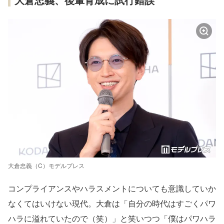
大倉忠義（C）モデルプレス
コンプライアンスやハラスメントについても意識していか
なくてはいけない現代。大倉は「自分の時代はすごくパワ
ハラに溢れていたので（笑）」と笑いつつ「僕はパワハラ