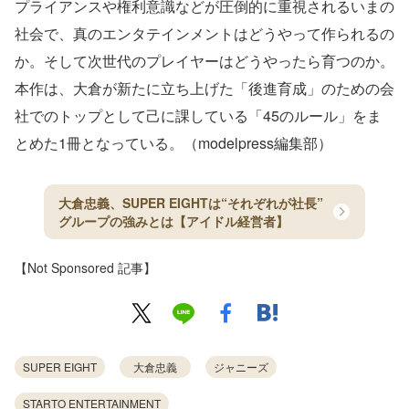
プライアンスや権利意識などが圧倒的に重視されるいまの
社会で、真のエンタテインメントはどうやって作られるの
か。そして次世代のプレイヤーはどうやったら育つのか。
本作は、大倉が新たに立ち上げた「後進育成」のための会
社でのトップとして己に課している「45のルール」をま
とめた1冊となっている。（modelpress編集部）
大倉忠義、SUPER EIGHTは“それぞれが社長”
グループの強みとは【アイドル経営者】
【Not Sponsored 記事】
SUPER EIGHT
大倉忠義
ジャニーズ
STARTO ENTERTAINMENT