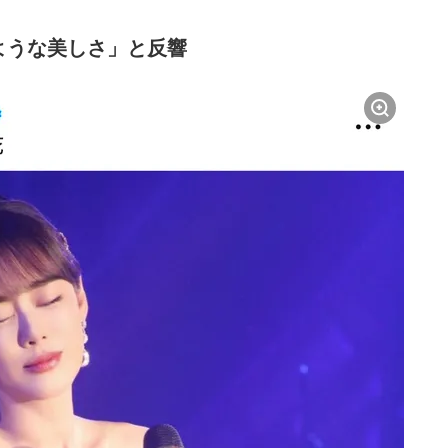
ような美しさ」と反響