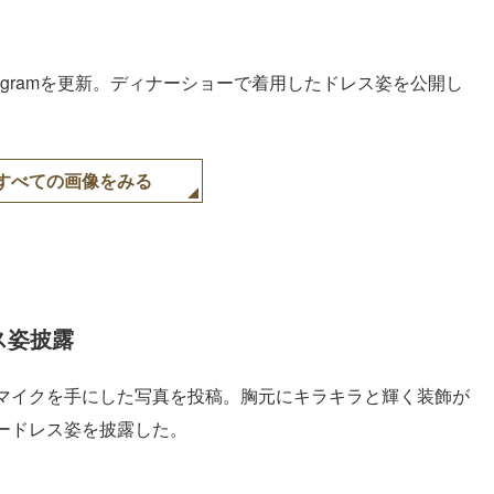
stagramを更新。ディナーショーで着用したドレス姿を公開し
すべての画像をみる
ス姿披露
マイクを手にした写真を投稿。胸元にキラキラと輝く装飾が
ードレス姿を披露した。