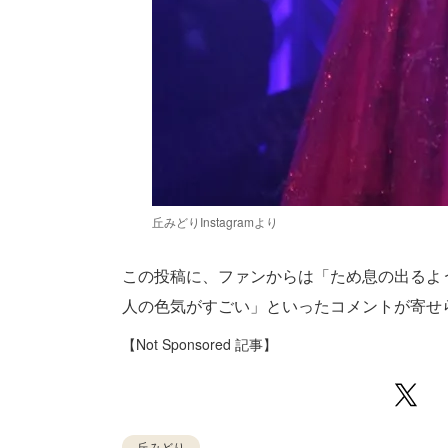
丘みどりInstagramより
この投稿に、ファンからは「ため息の出るよ
人の色気がすごい」といったコメントが寄せられて
【Not Sponsored 記事】
丘みどり