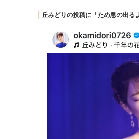
丘みどりの投稿に「ため息の出る