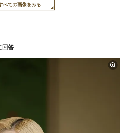
すべての画像をみる
に回答