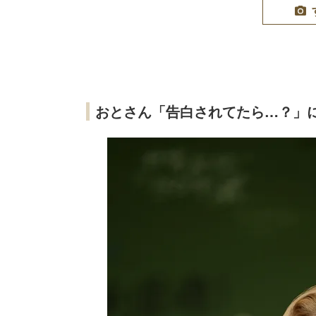
おとさん「告白されてたら…？」