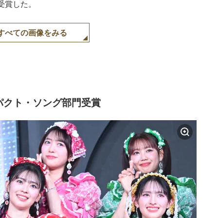
受賞した。
すべての画像をみる
パクト・ソング部門受賞