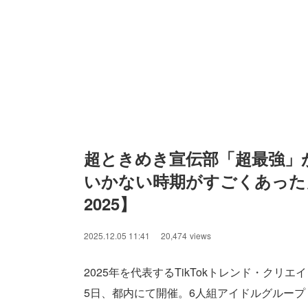
超ときめき宣伝部「超最強」
いかない時期がすごくあった」
2025】
2025.12.05 11:41
20,474
views
2025年を代表するTikTokトレンド・クリエイター
5日、都内にて開催。6人組アイドルグルー