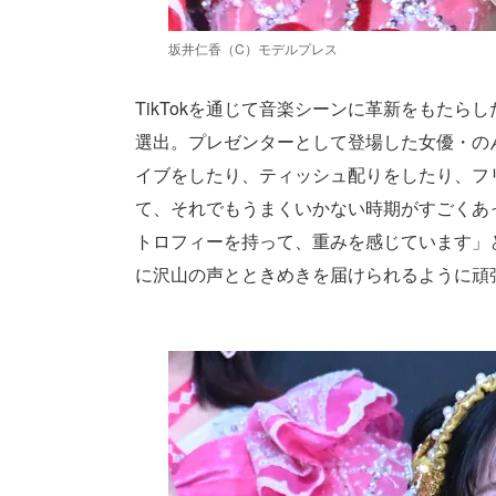
坂井仁香（C）モデルプレス
TikTokを通じて音楽シーンに革新をもた
選出。プレゼンターとして登場した女優・の
イブをしたり、ティッシュ配りをしたり、フ
て、それでもうまくいかない時期がすごくあ
トロフィーを持って、重みを感じています」
に沢山の声とときめきを届けられるように頑