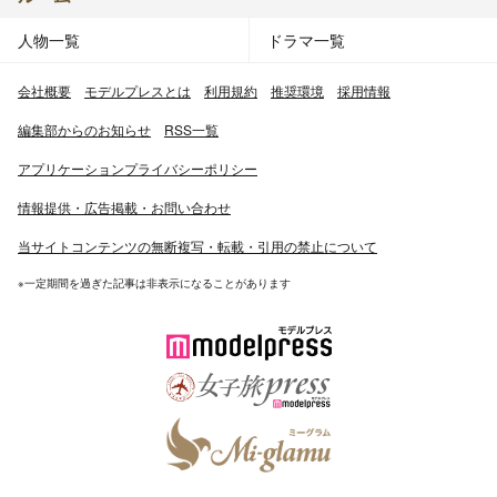
人物一覧
ドラマ一覧
会社概要
モデルプレスとは
利用規約
推奨環境
採用情報
編集部からのお知らせ
RSS一覧
アプリケーションプライバシーポリシー
情報提供・広告掲載・お問い合わせ
当サイトコンテンツの無断複写・転載・引用の禁止について
※一定期間を過ぎた記事は非表示になることがあります