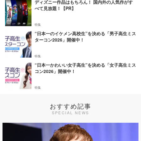
ディズニー作品はもちろん！ 国内外の人気作がす
べて見放題！【PR】
特集
“日本一のイケメン高校生”を決める「男子高生ミス
ターコン2026」開催中！
特集
“日本一かわいい女子高生”を決める「女子高生ミス
コン2026」開催中！
特集
おすすめ記事
SPECIAL NEWS