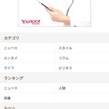
カテゴリ
ニュース
スタイル
エンタメ
コラム
ライフ
ビジネス
ランキング
ニュース
人物
画像
ルーム