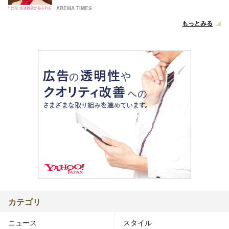
ABEMA TIMES
もっとみる
カテゴリ
ニュース
スタイル