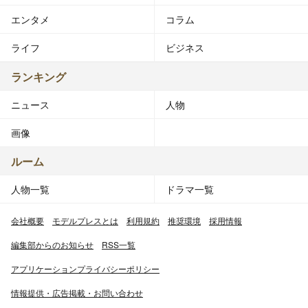
エンタメ
コラム
ライフ
ビジネス
ランキング
ニュース
人物
画像
ルーム
人物一覧
ドラマ一覧
会社概要
モデルプレスとは
利用規約
推奨環境
採用情報
編集部からのお知らせ
RSS一覧
アプリケーションプライバシーポリシー
情報提供・広告掲載・お問い合わせ