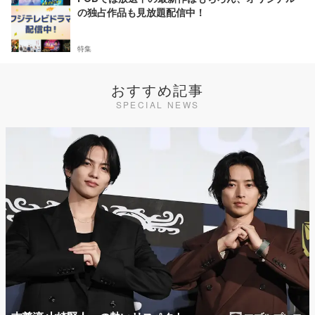
の独占作品も見放題配信中！
特集
おすすめ記事
SPECIAL NEWS