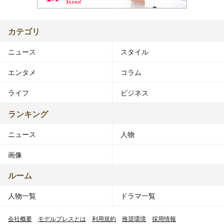
カテゴリ
ニュース
スタイル
エンタメ
コラム
ライフ
ビジネス
ランキング
ニュース
人物
画像
ルーム
人物一覧
ドラマ一覧
会社概要
モデルプレスとは
利用規約
推奨環境
採用情報