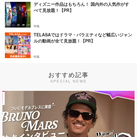
ディズニー作品はもちろん！ 国内外の人気作がす
べて見放題！【PR】
特集
TELASAではドラマ・バラエティなど幅広いジャン
ルの動画が全て見放題！【PR】
特集
おすすめ記事
SPECIAL NEWS