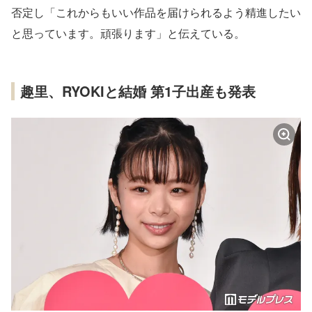
否定し「これからもいい作品を届けられるよう精進したい
と思っています。頑張ります」と伝えている。
趣里、RYOKIと結婚 第1子出産も発表