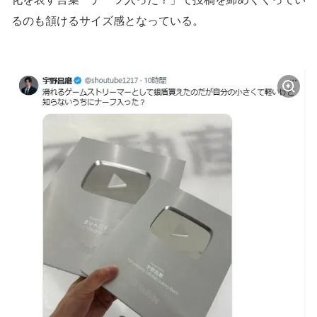
るのも頷けるサイズ感となっている。