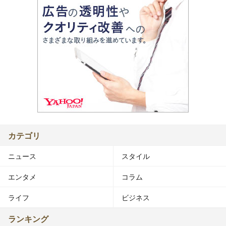
カテゴリ
ニュース
スタイル
エンタメ
コラム
ライフ
ビジネス
ランキング