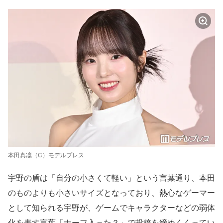
本田真凜（C）モデルプレス
宇野の盾は「自分の小さくて軽い」という言葉通り、本田
のものよりも小さいサイズとなっており、熱心なゲーマー
として知られる宇野が、ゲームでキャラクターなどの弱体
化を表す言葉「ナーフ入った？」で投稿を締めくくってい