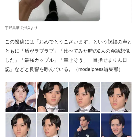
宇野昌磨 公式Xより
この投稿には「おめでとうございます」という祝福の声と
ともに「盾がラブラブ」「比べてみた時の2人の会話想像
した」「最強カップル」「幸せそう」「目指せまりん日
記」などと反響を呼んでいる。（modelpress編集部）