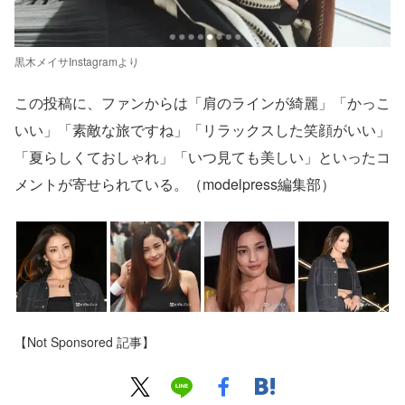
黒木メイサInstagramより
この投稿に、ファンからは「肩のラインが綺麗」「かっこ
いい」「素敵な旅ですね」「リラックスした笑顔がいい」
「夏らしくておしゃれ」「いつ見ても美しい」といったコ
メントが寄せられている。（modelpress編集部）
【Not Sponsored 記事】