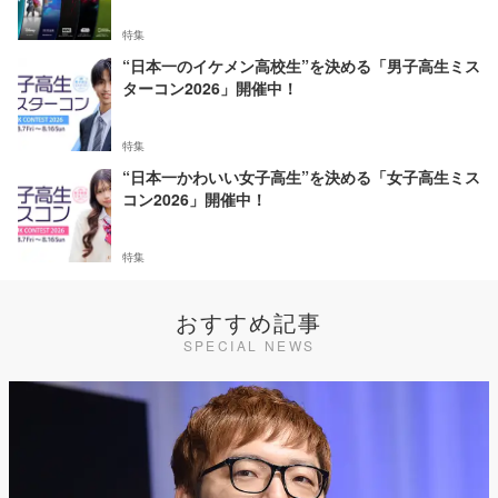
特集
“日本一のイケメン高校生”を決める「男子高生ミス
ターコン2026」開催中！
特集
“日本一かわいい女子高生”を決める「女子高生ミス
コン2026」開催中！
特集
おすすめ記事
SPECIAL NEWS