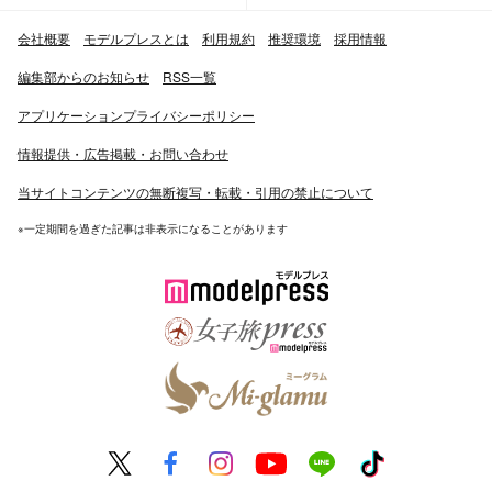
会社概要
モデルプレスとは
利用規約
推奨環境
採用情報
編集部からのお知らせ
RSS一覧
アプリケーションプライバシーポリシー
情報提供・広告掲載・お問い合わせ
当サイトコンテンツの無断複写・転載・引用の禁止について
※一定期間を過ぎた記事は非表示になることがあります