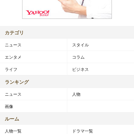
カテゴリ
ニュース
スタイル
エンタメ
コラム
ライフ
ビジネス
ランキング
ニュース
人物
画像
ルーム
人物一覧
ドラマ一覧