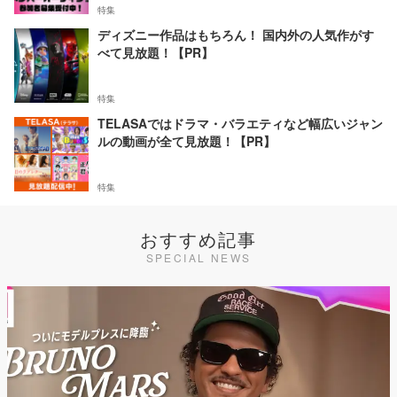
特集
ディズニー作品はもちろん！ 国内外の人気作がす
べて見放題！【PR】
特集
TELASAではドラマ・バラエティなど幅広いジャン
ルの動画が全て見放題！【PR】
特集
おすすめ記事
SPECIAL NEWS