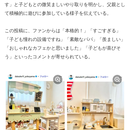
す」と子どもとの微笑ましいやり取りを明かし、父親とし
て積極的に遊びに参加している様子を伝えている。
この投稿に、ファンからは「本格的！」「すごすぎる」
「子ども憧れの設備ですね」「素敵なパパ」「羨ましい」
「おしゃれなカフェかと思いました」「子どもが喜びそ
う」といったコメントが寄せられている。