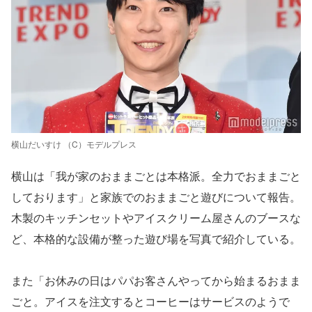
横山だいすけ （C）モデルプレス
横山は「我が家のおままごとは本格派。全力でおままごと
しております」と家族でのおままごと遊びについて報告。
木製のキッチンセットやアイスクリーム屋さんのブースな
ど、本格的な設備が整った遊び場を写真で紹介している。
また「お休みの日はパパお客さんやってから始まるおまま
ごと。アイスを注文するとコーヒーはサービスのようで