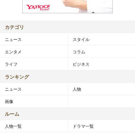
カテゴリ
ニュース
スタイル
エンタメ
コラム
ライフ
ビジネス
ランキング
ニュース
人物
画像
ルーム
人物一覧
ドラマ一覧