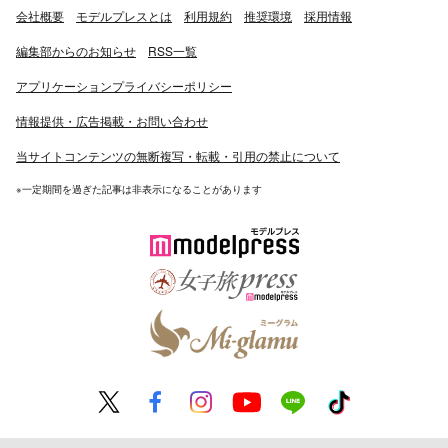
会社概要
モデルプレスとは
利用規約
推奨環境
採用情報
編集部からのお知らせ
RSS一覧
アプリケーションプライバシーポリシー
情報提供・広告掲載・お問い合わせ
当サイトコンテンツの無断複写・転載・引用の禁止について
※一定期間を過ぎた記事は非表示になることがあります