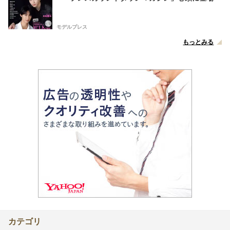
モデルプレス
もっとみる
カテゴリ