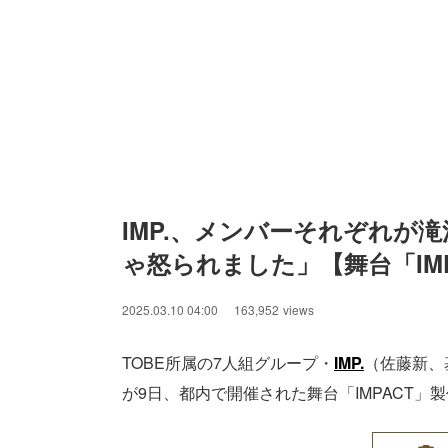
IMP.、メンバーそれぞれが
ゃ怒られました」【舞台「IM
2025.03.10 04:00
163,952
views
TOBE所属の7人組グループ・
IMP.
（佐藤新、
が9日、都内で開催された舞台「IMPACT