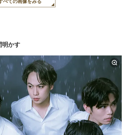
すべての画像をみる
間明かす