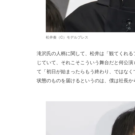
松井奏（C）モデルプレス
滝沢氏の人柄に関して、松井は「観てくれる
じていて、それこそこういう舞台だと何公演
て「初日が始まったらもう終わり、ではなく
状態のものを届けるというのは、僕は社長か