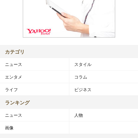
カテゴリ
ニュース
スタイル
エンタメ
コラム
ライフ
ビジネス
ランキング
ニュース
人物
画像