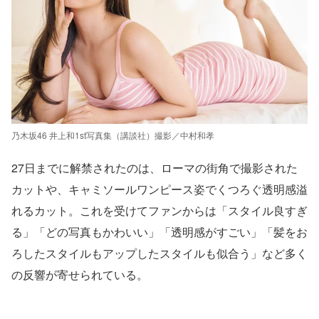
乃木坂46 井上和1st写真集（講談社）撮影／中村和孝
27日までに解禁されたのは、ローマの街角で撮影された
カットや、キャミソールワンピース姿でくつろぐ透明感溢
れるカット。これを受けてファンからは「スタイル良すぎ
る」「どの写真もかわいい」「透明感がすごい」「髪をお
ろしたスタイルもアップしたスタイルも似合う」など多く
の反響が寄せられている。