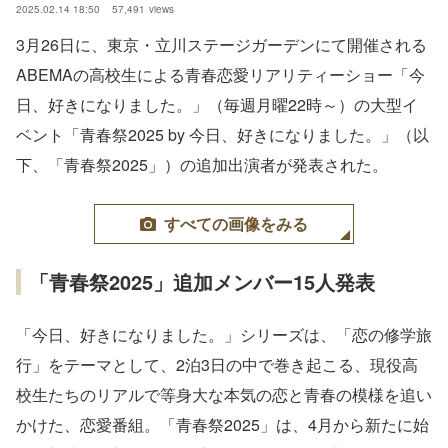
2025.02.14 18:50
57,491
views
3月26日に、東京・立川ステージガーデンにて開催される
ABEMAの高校生による青春恋愛リアリティーショー「今
日、好きになりました。」（毎週月曜22時～）の大型イ
ベント「青春祭2025 by 今日、好きになりました。」（以
下、「青春祭2025」）の追加出演者が発表された。
すべての画像をみる
「青春祭2025」追加メンバー15人発表
「今日、好きになりました。」シリーズは、「恋の修学旅
行」をテーマとして、2泊3日の中で巻き起こる、現役高
校生たちのリアルで等身大な本気の恋と青春の模様を追い
かけた、恋愛番組。「青春祭2025」は、4月から新たに始