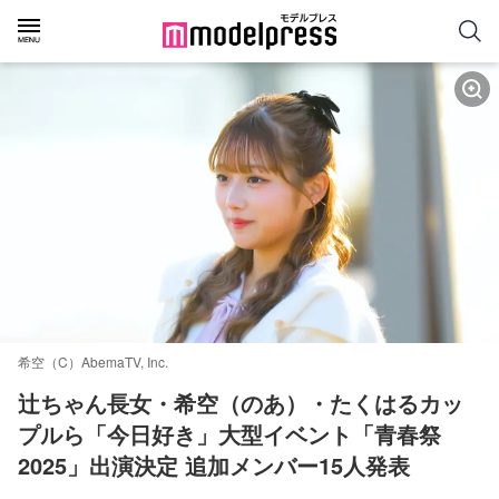
希空（C）AbemaTV, Inc.
辻ちゃん長女・希空（のあ）・たくはるカッ
プルら「今日好き」大型イベント「青春祭
2025」出演決定 追加メンバー15人発表