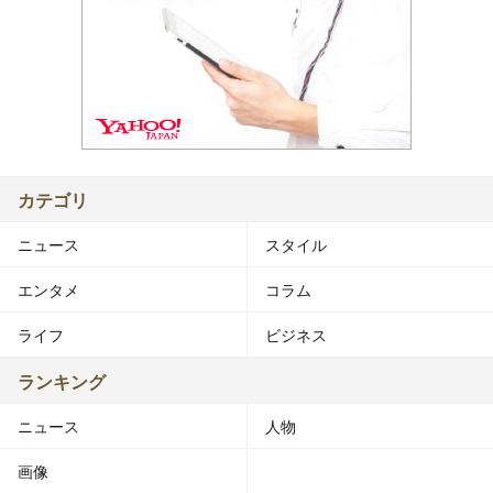
カテゴリ
ニュース
スタイル
エンタメ
コラム
ライフ
ビジネス
ランキング
ニュース
人物
画像