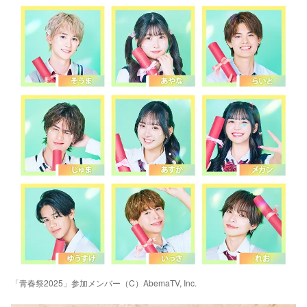
「青春祭2025」参加メンバー（C）AbemaTV, Inc.