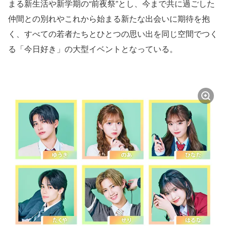
まる新生活や新学期の“前夜祭”とし、今まで共に過ごした
仲間との別れやこれから始まる新たな出会いに期待を抱
く、すべての若者たちとひとつの思い出を同じ空間でつく
る「今日好き」の大型イベントとなっている。