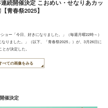
年連続開催決定 こおめい・せなりあカッ
【青春祭2025】
ーショー「今日、好きになりました。」（毎週月曜22時～）
きになりました。」（以下、「青春祭2025」）が、3月26日に
ことが決定した。
すべての画像をみる
開催決定