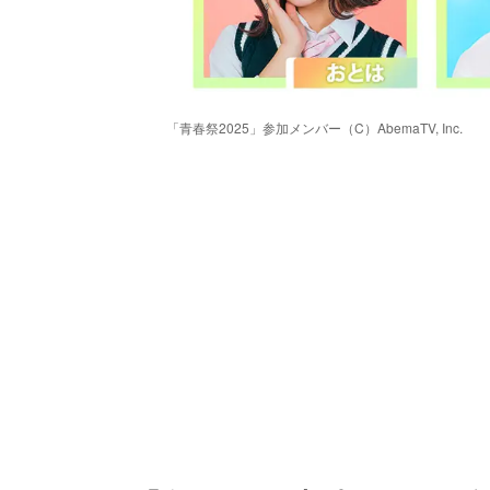
「青春祭2025」参加メンバー（C）AbemaTV, Inc.