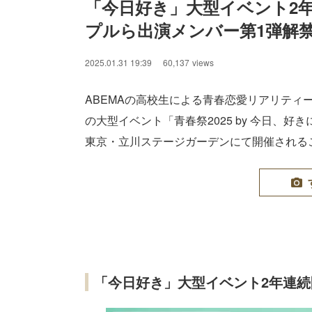
「今日好き」大型イベント2
プルら出演メンバー第1弾解禁
2025.01.31 19:39
60,137
views
ABEMAの高校生による青春恋愛リアリティ
の大型イベント「青春祭2025 by 今日、好
東京・立川ステージガーデンにて開催される
「今日好き」大型イベント2年連続