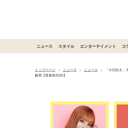
ニュース
スタイル
エンターテイメント
コ
トップページ
ニュース
ニュース
「今日好き」
>
>
>
解禁【青春祭2025】