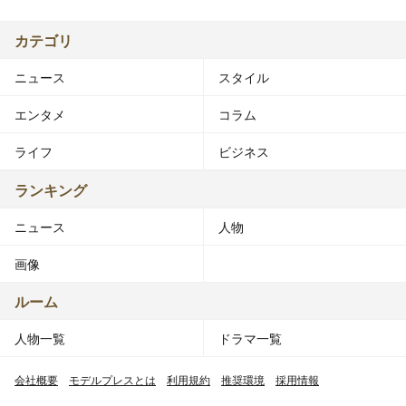
カテゴリ
ニュース
スタイル
エンタメ
コラム
ライフ
ビジネス
ランキング
ニュース
人物
画像
ルーム
人物一覧
ドラマ一覧
会社概要
モデルプレスとは
利用規約
推奨環境
採用情報