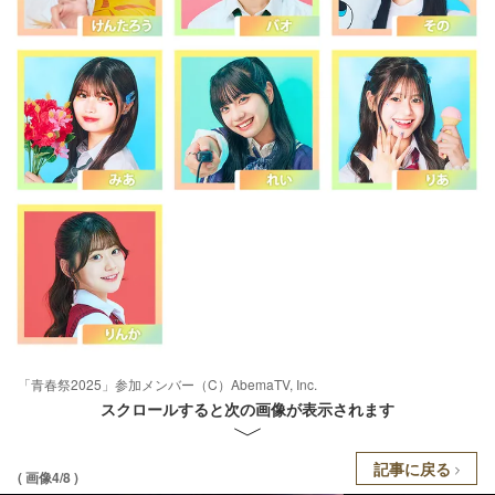
「青春祭2025」参加メンバー（C）AbemaTV, Inc.
スクロールすると次の画像が表示されます
記事に戻る
( 画像4/8 )