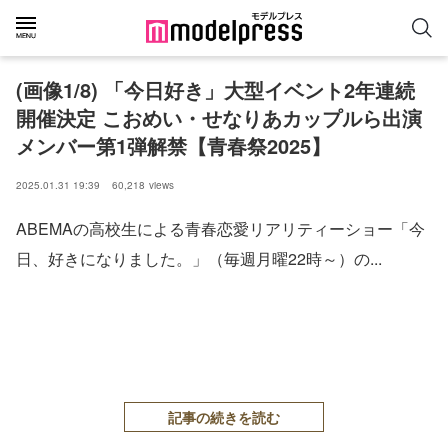
(画像1/8) 「今日好き」大型イベント2年連続
開催決定 こおめい・せなりあカップルら出演
メンバー第1弾解禁【青春祭2025】
2025.01.31 19:39
60,218
views
ABEMAの高校生による青春恋愛リアリティーショー「今
日、好きになりました。」（毎週月曜22時～）の...
記事の続きを読む