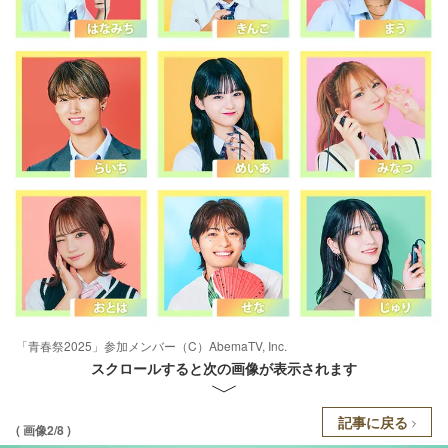
「青春祭2025」参加メンバー（C）AbemaTV, Inc.
スクロールすると次の画像が表示されます
記事に戻る
( 画像2/8 )