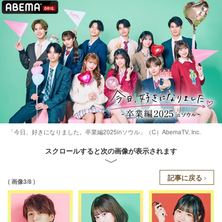
「今日、好きになりました。卒業編2025inソウル」（C）AbemaTV, Inc.
スクロールすると次の画像が表示されます
記事に戻る
( 画像3/8 )