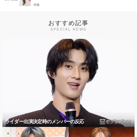
特集
おすすめ記事
SPECIAL NEWS
ライダー出演決定時のメンバーの反応