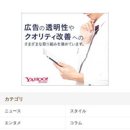
カテゴリ
ニュース
スタイル
エンタメ
コラム