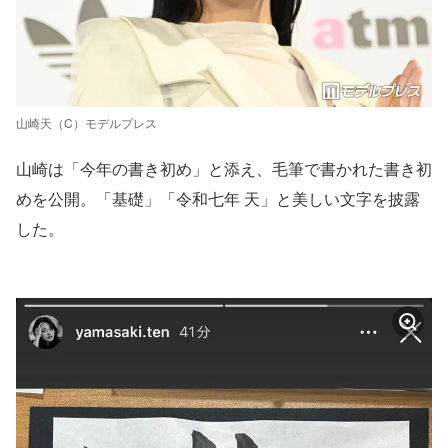
山崎天（C）モデルプレス
山崎は「今年の書き初め」と添え、毛筆で書かれた書き初
めを公開。「基礎」「令和七年 天」と美しい文字を披露
した。