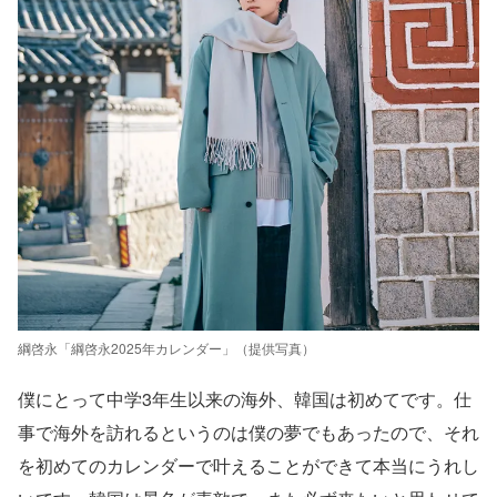
綱啓永「綱啓永2025年カレンダー」（提供写真）
僕にとって中学3年生以来の海外、韓国は初めてです。仕
事で海外を訪れるというのは僕の夢でもあったので、それ
を初めてのカレンダーで叶えることができて本当にうれし