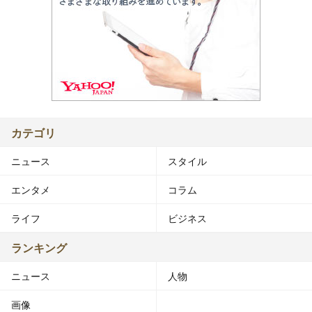
カテゴリ
ニュース
スタイル
エンタメ
コラム
ライフ
ビジネス
ランキング
ニュース
人物
画像