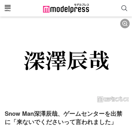
Snow Man深澤辰哉、ゲームセンターを出禁
に「来ないでくださいって言われました」