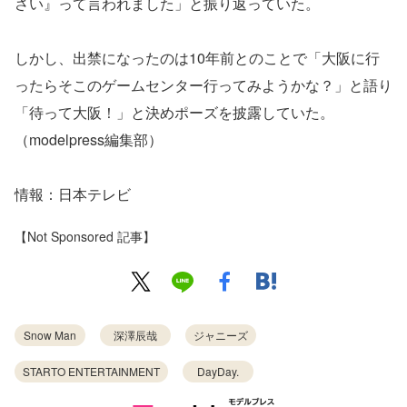
さい』って言われました」と振り返っていた。
しかし、出禁になったのは10年前とのことで「大阪に行
ったらそこのゲームセンター行ってみようかな？」と語り
「待って大阪！」と決めポーズを披露していた。
（modelpress編集部）
情報：日本テレビ
【Not Sponsored 記事】
Snow Man
深澤辰哉
ジャニーズ
STARTO ENTERTAINMENT
DayDay.