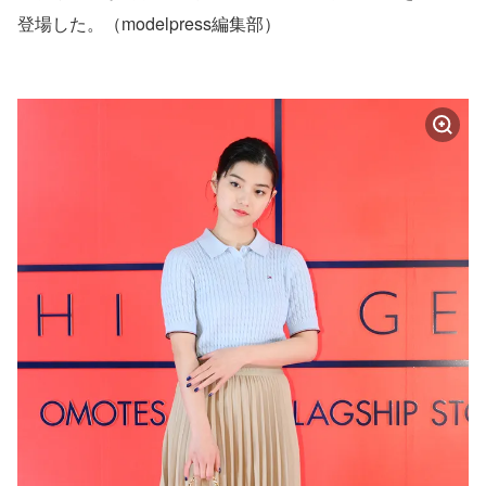
登場した。（modelpress編集部）