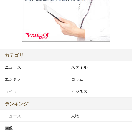
カテゴリ
ニュース
スタイル
エンタメ
コラム
ライフ
ビジネス
ランキング
ニュース
人物
画像