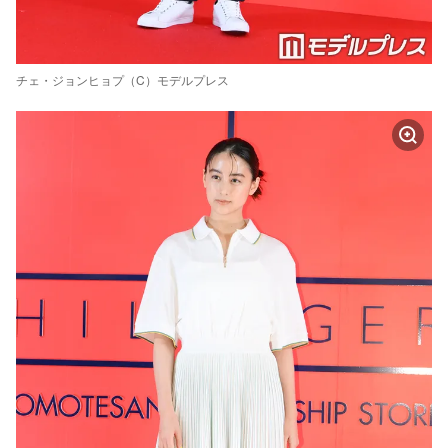
チェ・ジョンヒョプ（C）モデルプレス