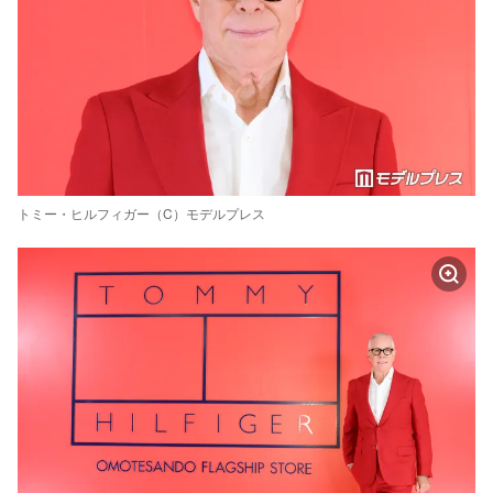
トミー・ヒルフィガー（C）モデルプレス