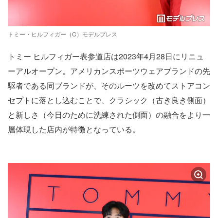
トミー・ヒルフィガー（C）モデルプレス
トミー ヒルフィガー表参道店は2023年4月28日にリニュ
ーアルオープン。アメリカンスポーツウェアブランドの先
駆者である同ブランドが、そのルーツを改めてストアコン
セプトに落とし込むことで、クラシック（古き良き側面）
と新しさ（今日のために洗練された側面）の融合をより一
層体現した店内が特徴となっている。