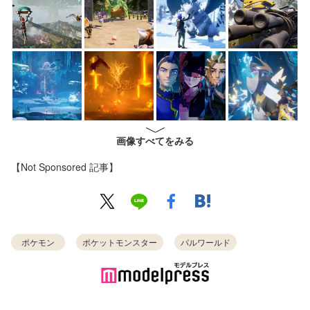
画像すべてをみる
【Not Sponsored 記事】
ポケモン
ポケットモンスター
パルワールド