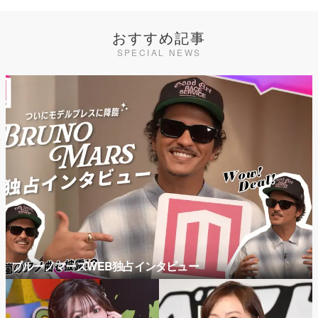
おすすめ記事
SPECIAL NEWS
ブルーノマーズWEB独占インタビュー