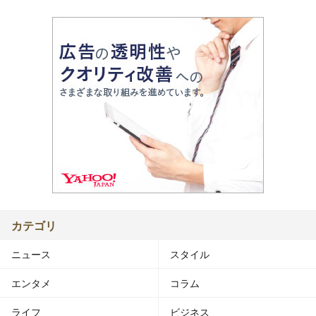
カテゴリ
ニュース
スタイル
エンタメ
コラム
ライフ
ビジネス