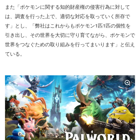
また「ポケモンに関する知的財産権の侵害行為に対して
は、調査を行った上で、適切な対応を取っていく所存で
す」とし、「弊社はこれからもポケモン1匹1匹の個性を
引き出し、その世界を大切に守り育てながら、ポケモンで
世界をつなぐための取り組みを行ってまいります」と伝え
ている。