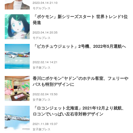
2023.04.14 21:10
モデルプレス
「ポケモン」新シリーズスタート 世界トレンド1位
発進
2023.04.14 20:35
モデルプレス
「ピカチュウジェット」2号機、2022年5月運航へ
2022.02.14 14:21
女子旅プレス
香川にポケモン“ヤドン”のホテル客室、フェリーや
バスも特別デザインに
2022.02.04 15:50
女子旅プレス
「ロコンジェット北海道」2021年12月より就航、
ロコンでいっぱい左右非対称デザイン
2021.11.08 15:37
女子旅プレス