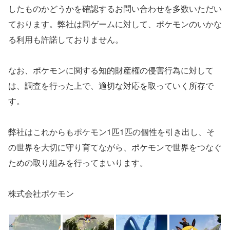
したものかどうかを確認するお問い合わせを多数いただい
ております。弊社は同ゲームに対して、ポケモンのいかな
る利用も許諾しておりません。
なお、ポケモンに関する知的財産権の侵害行為に対して
は、調査を行った上で、適切な対応を取っていく所存で
す。
弊社はこれからもポケモン1匹1匹の個性を引き出し、そ
の世界を大切に守り育てながら、ポケモンで世界をつなぐ
ための取り組みを行ってまいります。
株式会社ポケモン