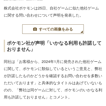
株式会社ポケモンは25日、自社ゲームに似た他社ゲーム
に関する問い合わせについて声明を発表した。
すべての画像をみる
ポケモン社が声明「いかなる利用も許諾して
おりません」
同社は「お客様から、2024年1月に発売された他社ゲーム
に関して、ポケモンに類似しているというご意見と、弊社
が許諾したものかどうかを確認するお問い合わせを多数い
ただいております」と具体的なタイトルはあげていないも
のの、「弊社は同ゲームに対して、ポケモンのいかなる利
用も許諾しておりません」とコメント。